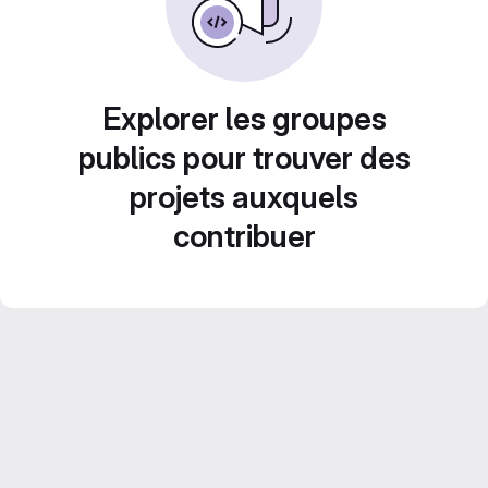
Explorer les groupes
publics pour trouver des
projets auxquels
contribuer