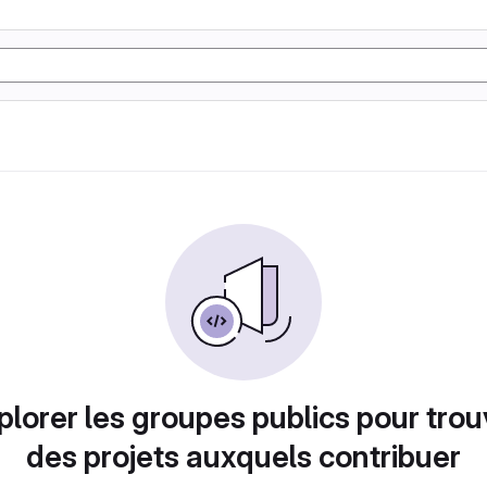
plorer les groupes publics pour trou
des projets auxquels contribuer