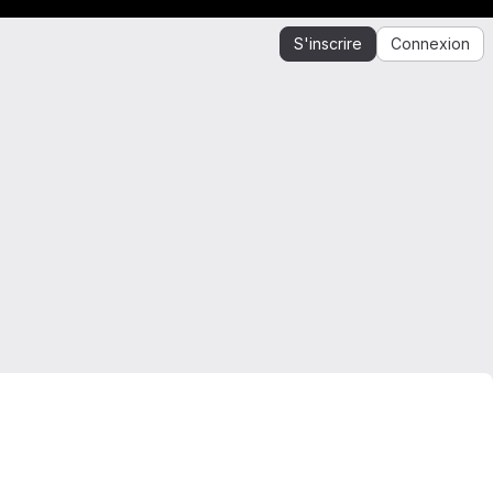
S'inscrire
Connexion