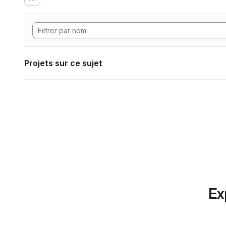
Projets sur ce sujet
Ex