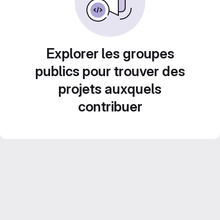
Explorer les groupes
publics pour trouver des
projets auxquels
contribuer