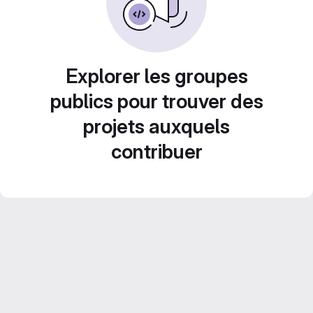
Explorer les groupes
publics pour trouver des
projets auxquels
contribuer