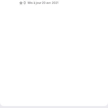
0
Mis à jour
20 avr. 2021