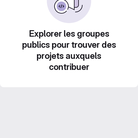
Explorer les groupes
publics pour trouver des
projets auxquels
contribuer