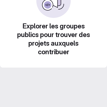
Explorer les groupes
publics pour trouver des
projets auxquels
contribuer