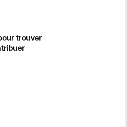
pour trouver
tribuer