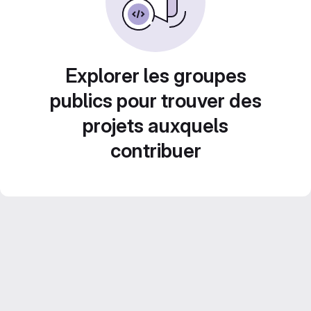
Explorer les groupes
publics pour trouver des
projets auxquels
contribuer