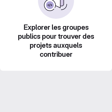
Explorer les groupes
publics pour trouver des
projets auxquels
contribuer