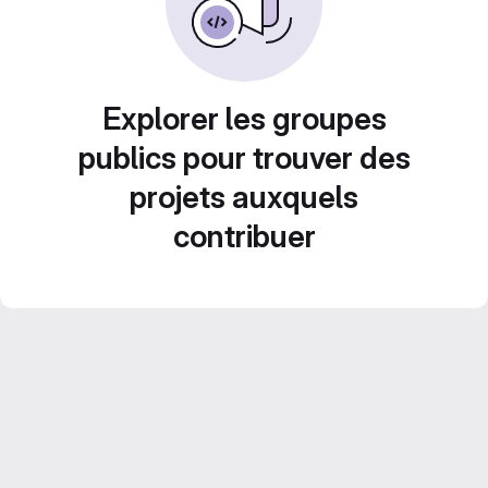
Explorer les groupes
publics pour trouver des
projets auxquels
contribuer