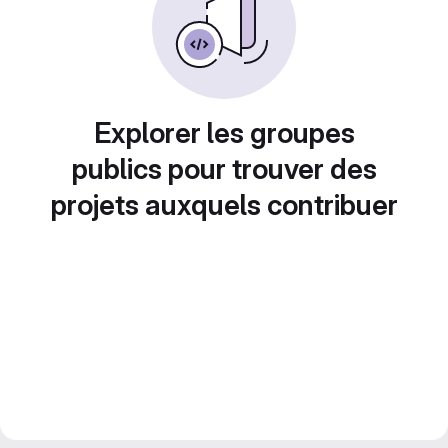
Explorer les groupes
publics pour trouver des
projets auxquels contribuer