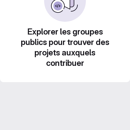
Explorer les groupes
publics pour trouver des
projets auxquels
contribuer