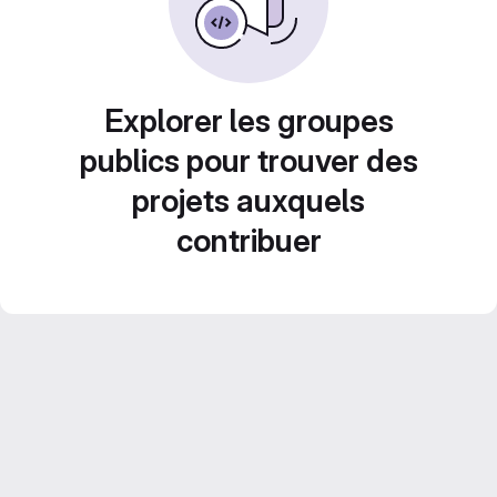
Explorer les groupes
publics pour trouver des
projets auxquels
contribuer