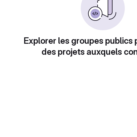
Explorer les groupes publics 
des projets auxquels con