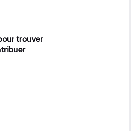
pour trouver
tribuer