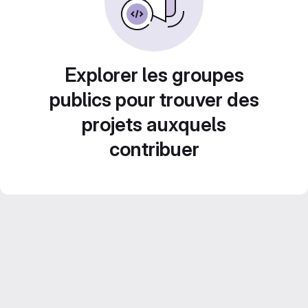
Explorer les groupes
publics pour trouver des
projets auxquels
contribuer