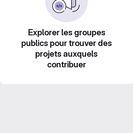
Explorer les groupes
publics pour trouver des
projets auxquels
contribuer