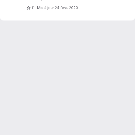
0
Mis à jour
24 févr. 2020