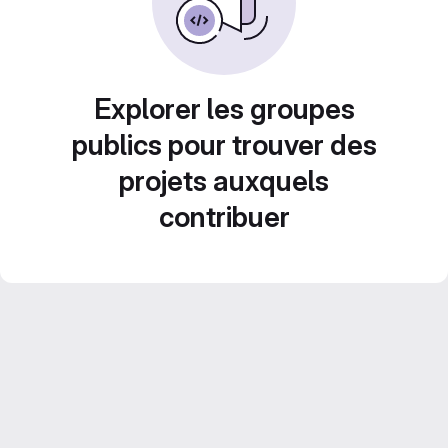
Explorer les groupes
publics pour trouver des
projets auxquels
contribuer