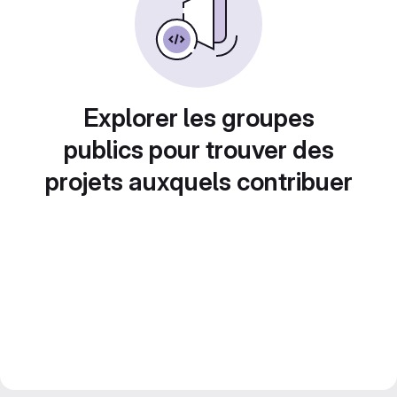
Explorer les groupes
publics pour trouver des
projets auxquels contribuer