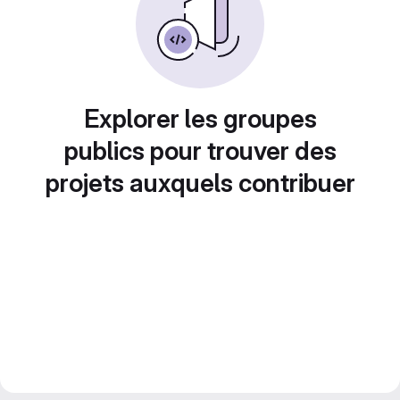
Explorer les groupes
publics pour trouver des
projets auxquels contribuer