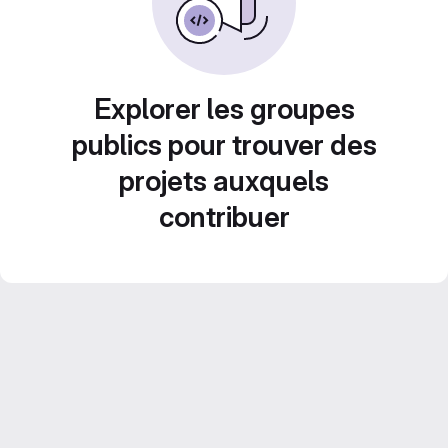
Explorer les groupes
publics pour trouver des
projets auxquels
contribuer