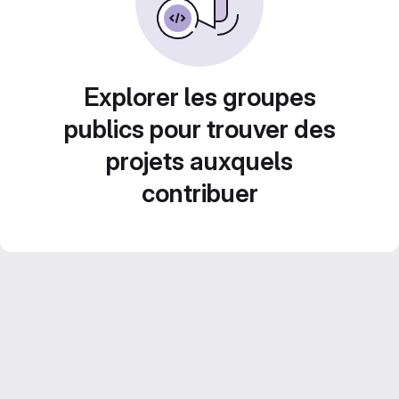
Explorer les groupes
publics pour trouver des
projets auxquels
contribuer