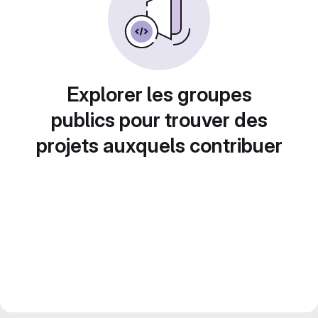
Explorer les groupes
publics pour trouver des
projets auxquels contribuer