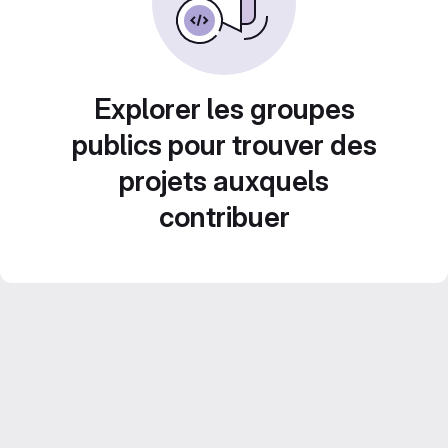
Explorer les groupes
publics pour trouver des
projets auxquels
contribuer