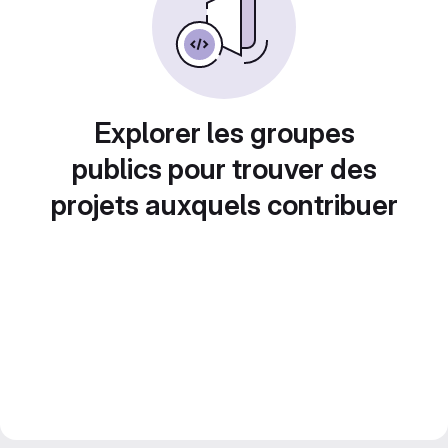
Explorer les groupes
publics pour trouver des
projets auxquels contribuer