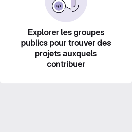
Explorer les groupes
publics pour trouver des
projets auxquels
contribuer