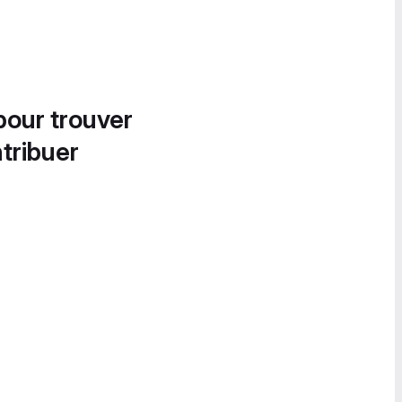
pour trouver
tribuer