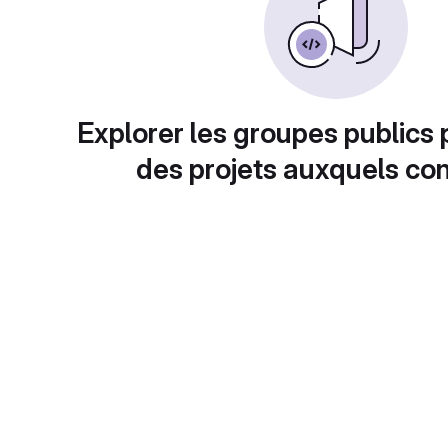
Explorer les groupes publics 
des projets auxquels con