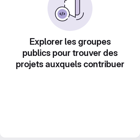
Explorer les groupes
publics pour trouver des
projets auxquels contribuer