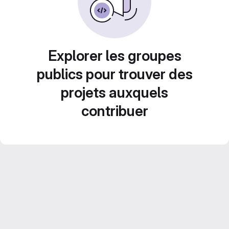
Explorer les groupes
publics pour trouver des
projets auxquels
contribuer