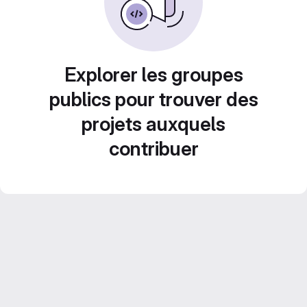
Explorer les groupes
publics pour trouver des
projets auxquels
contribuer