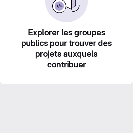
Explorer les groupes
publics pour trouver des
projets auxquels
contribuer