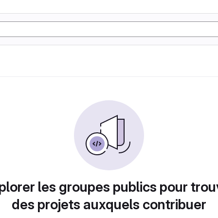
plorer les groupes publics pour trou
des projets auxquels contribuer