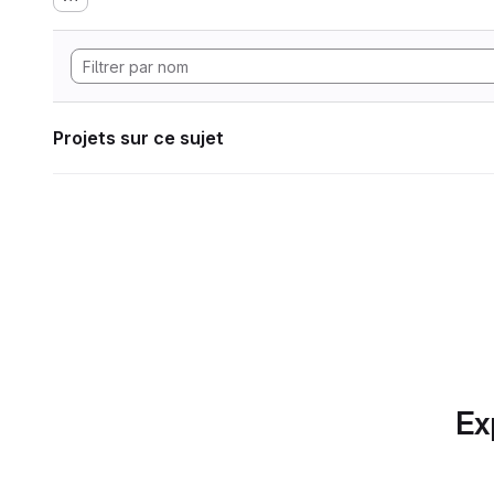
Projets sur ce sujet
Ex