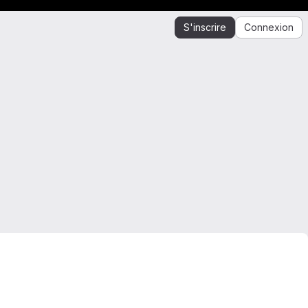
S'inscrire
Connexion