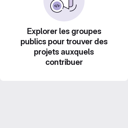
Explorer les groupes
publics pour trouver des
projets auxquels
contribuer