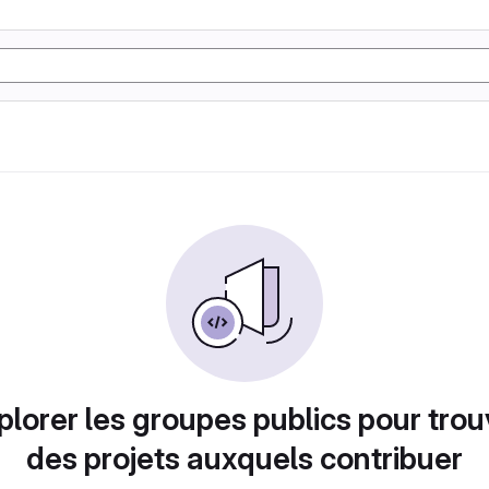
plorer les groupes publics pour trou
des projets auxquels contribuer