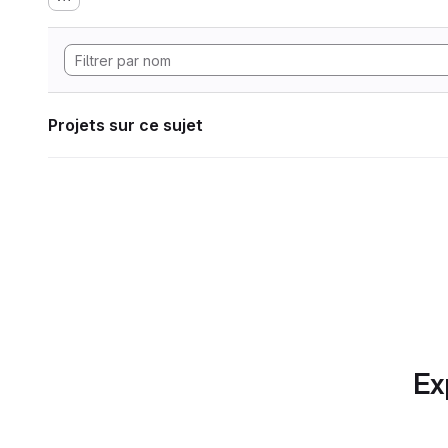
Projets sur ce sujet
Ex