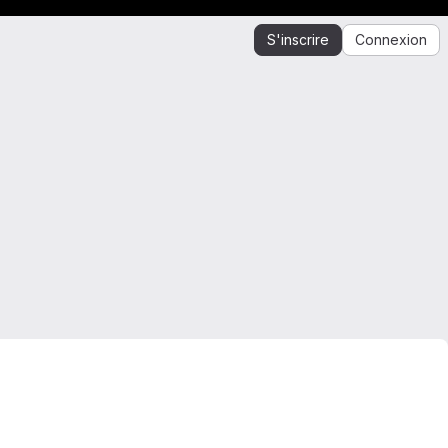
S'inscrire
Connexion