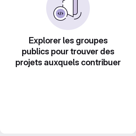
Explorer les groupes
publics pour trouver des
projets auxquels contribuer