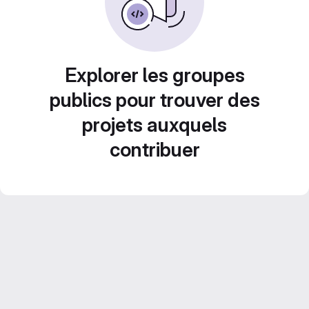
Explorer les groupes
publics pour trouver des
projets auxquels
contribuer