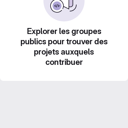
Explorer les groupes
publics pour trouver des
projets auxquels
contribuer