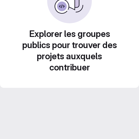
Explorer les groupes
publics pour trouver des
projets auxquels
contribuer