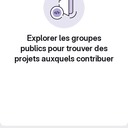
Explorer les groupes
publics pour trouver des
projets auxquels contribuer