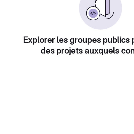
Explorer les groupes publics 
des projets auxquels con