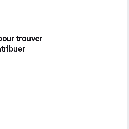
pour trouver
tribuer