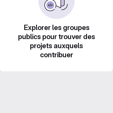
Explorer les groupes
publics pour trouver des
projets auxquels
contribuer