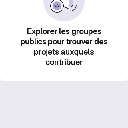
Explorer les groupes
publics pour trouver des
projets auxquels
contribuer