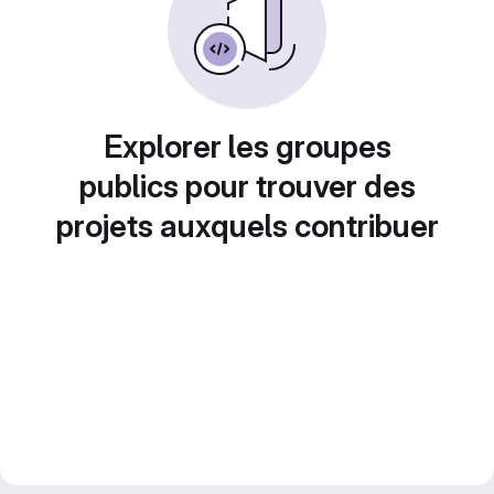
Explorer les groupes
publics pour trouver des
projets auxquels contribuer