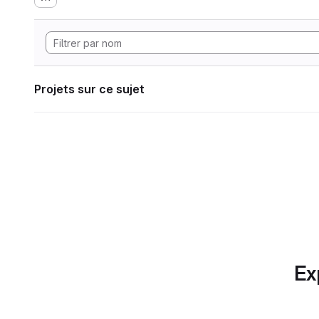
Projets sur ce sujet
Ex