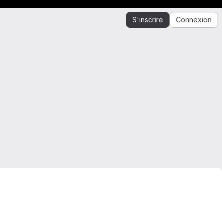
S'inscrire
Connexion