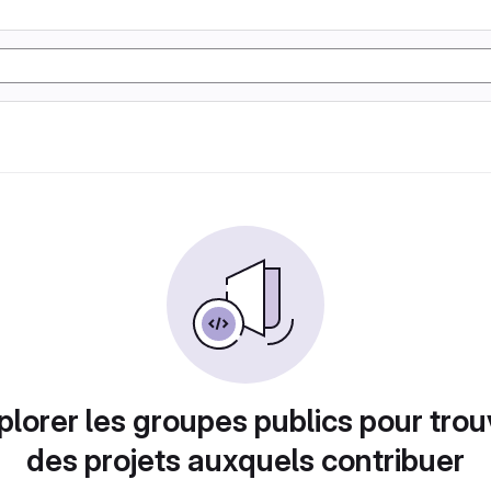
plorer les groupes publics pour trou
des projets auxquels contribuer