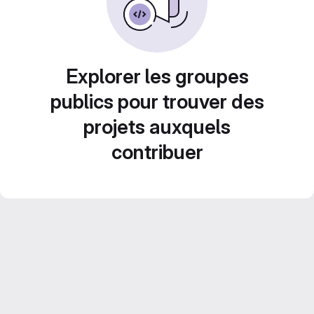
Explorer les groupes
publics pour trouver des
projets auxquels
contribuer