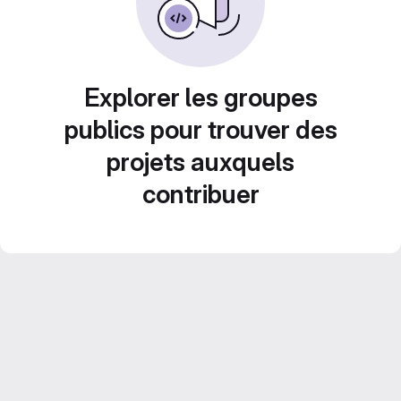
Explorer les groupes
publics pour trouver des
projets auxquels
contribuer