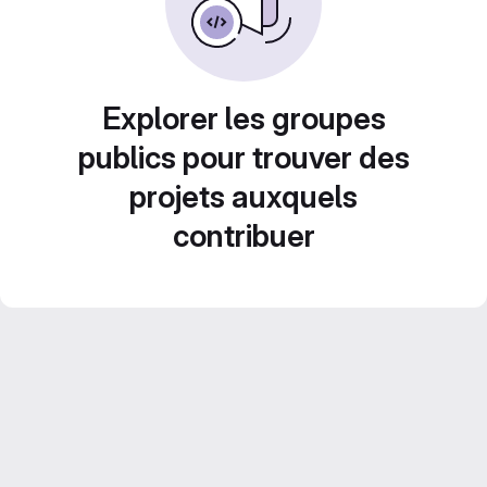
Explorer les groupes
publics pour trouver des
projets auxquels
contribuer