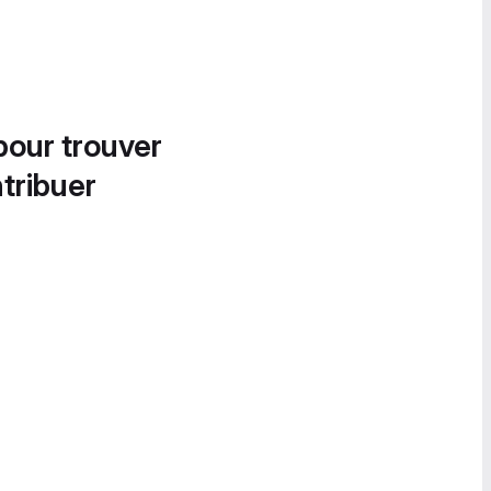
pour trouver
tribuer