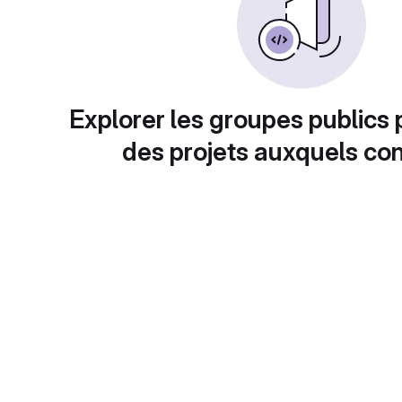
Explorer les groupes publics 
des projets auxquels con