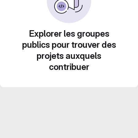
Explorer les groupes
publics pour trouver des
projets auxquels
contribuer